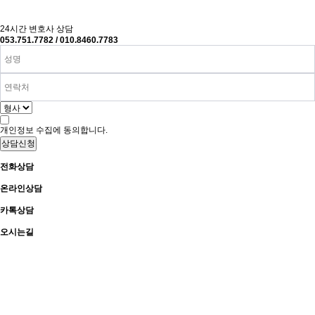
24시간
변호사 상담
053.751.7782 / 010.8460.7783
개인정보 수집에 동의합니다.
상담신청
전화상담
온라인상담
카톡상담
오시는길