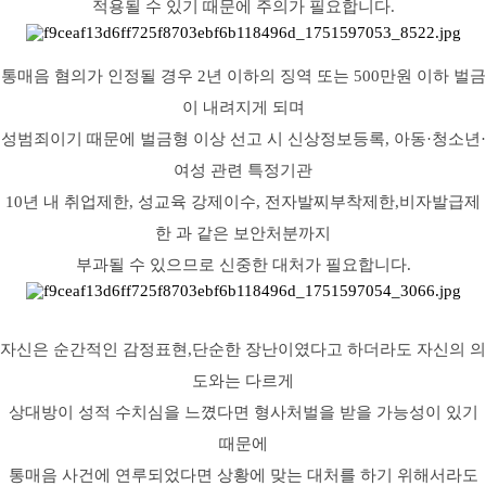
적용될 수 있기 때문에 주의가 필요합니다.
통매음 혐의가 인정될 경우 2년 이하의 징역 또는 500만원 이하 벌금
이 내려지게 되며
성범죄이기 때문에 벌금형 이상 선고 시 신상정보등록, 아동·청소년·
여성 관련 특정기관
10년 내 취업제한, 성교육 강제이수, 전자발찌부착제한,비자발급제
한 과 같은 보안처분까지
부과될 수 있으므로 신중한 대처가 필요합니다.
자신은 순간적인 감정표현,단순한 장난이였다고 하더라도 자신의 의
도와는 다르게
상대방이 성적 수치심을 느꼈다면 형사처벌을 받을 가능성이 있기
때문에
통매음 사건에 연루되었다면 상황에 맞는 대처를 하기 위해서라도