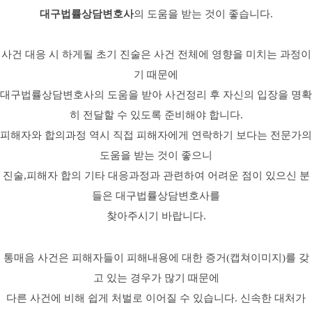
대구법률상담변호사
의 도움을 받는 것이 좋습니다.
사건 대응 시 하게될 초기 진술은 사건 전체에 영향을 미치는 과정이
기 때문에
대구법률상담변호사의 도움을 받아 사건정리 후 자신의 입장을 명확
히 전달할 수 있도록 준비해야 합니다.
피해자와 합의과정 역시 직접 피해자에게 연락하기 보다는 전문가의
도움을 받는 것이 좋으니
진술,피해자 합의 기타 대응과정과 관련하여 어려운 점이 있으신 분
들은 대구법률상담변호사를
찾아주시기 바랍니다.
통매음 사건은 피해자들이 피해내용에 대한 증거(캡쳐이미지)를 갖
고 있는 경우가 많기 때문에
다른 사건에 비해 쉽게 처벌로 이어질 수 있습니다. 신속한 대처가