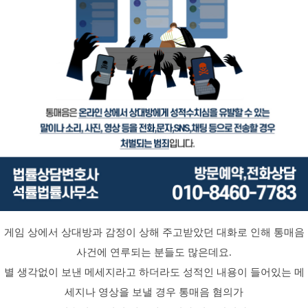
게임 상에서 상대방과 감정이 상해 주고받았던 대화로 인해 통매음
사건에 연루되는 분들도 많은데요.
별 생각없이 보낸 메세지라고 하더라도 성적인 내용이 들어있는 메
세지나 영상을 보낼 경우 통매음 혐의가