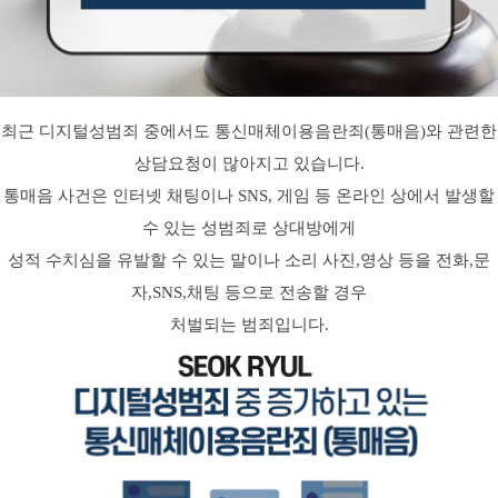
최근 디지털성범죄 중에서도 통신매체이용음란죄(통매음)와 관련한
상담요청이 많아지고 있습니다.
통매음 사건은 인터넷 채팅이나 SNS, 게임 등 온라인 상에서 발생할
수 있는 성범죄로 상대방에게
성적 수치심을 유발할 수 있는 말이나 소리 사진,영상 등을 전화,문
자,SNS,채팅 등으로 전송할 경우
처벌되는 범죄입니다.